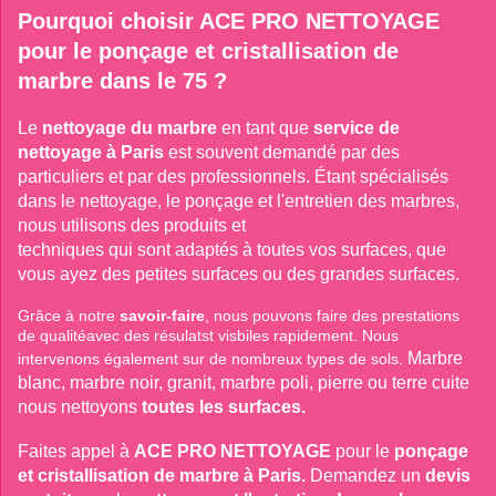
Pourquoi choisir ACE PRO NETTOYAGE 
pour le ponçage et cristallisation de 
marbre dans le 75 ? 
Le
nettoyage du marbre
en tant que
service de 
nettoyage à Paris
est souvent demandé par des 
particuliers et par des professionnels. Étant spécialisés 
dans le nettoyage, le ponçage et l'entretien des marbres, 
nous utilisons des produits et

techniques qui sont adaptés à toutes vos surfaces, que 
vous ayez des petites surfaces ou des grandes surfaces. 
Grâce à notre
savoir-faire
, nous pouvons faire des prestations
de qualitéavec des résulatst visbiles rapidement. Nous
Marbre 
intervenons également sur de nombreux types de sols.
blanc, marbre noir, granit, marbre poli, pierre ou terre cuite 
nous nettoyons
toutes les surfaces. 
Faites appel à
ACE PRO NETTOYAGE
pour le
ponçage 
et cristallisation de marbre à Paris.
Demandez un
devis 