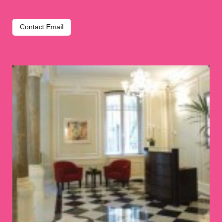
Contact Email