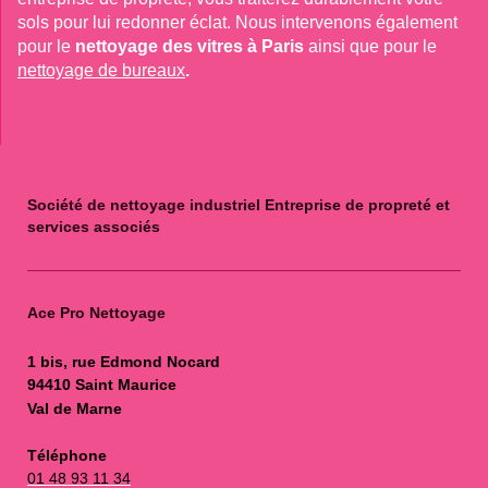
sols pour lui redonner éclat. Nous intervenons également 
pour le
nettoyage des vitres à Paris
ainsi que pour le
nettoyage de bureaux
.
Société de nettoyage industriel Entreprise de propreté et
services associés
Ace Pro Nettoyage
1 bis, rue Edmond Nocard
94410 Saint Maurice
Val de Marne
Téléphone
01 48 93 11 34