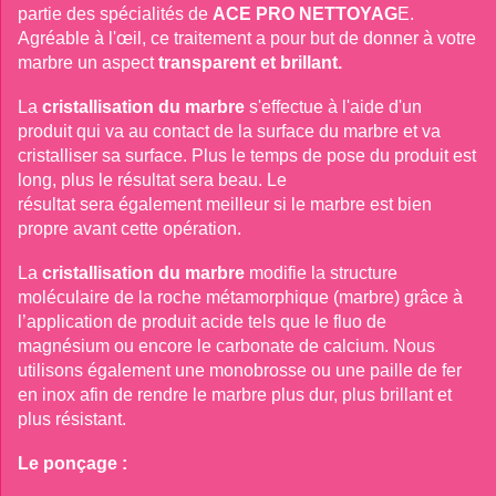
partie des spécialités de
ACE PRO NETTOYAG
E. 
Agréable à l'œil, ce traitement a pour but de donner à votre 
marbre un aspect
transparent et brillant.
La
cristallisation du marbre
s'effectue à l'aide d'un 
produit qui va au contact de la surface du marbre et va 
cristalliser sa surface. Plus le temps de pose du produit est 
long, plus le résultat sera beau. Le

résultat sera également meilleur si le marbre est bien 
propre avant cette opération. 
La
cristallisation du marbre
modifie la structure 
moléculaire de la roche métamorphique (marbre) grâce à 
l’application de produit acide tels que le fluo de 
magnésium ou encore le carbonate de calcium. Nous

utilisons également une monobrosse ou une paille de fer 
en inox afin de rendre le marbre plus dur, plus brillant et 
plus résistant. 
Le ponçage : 