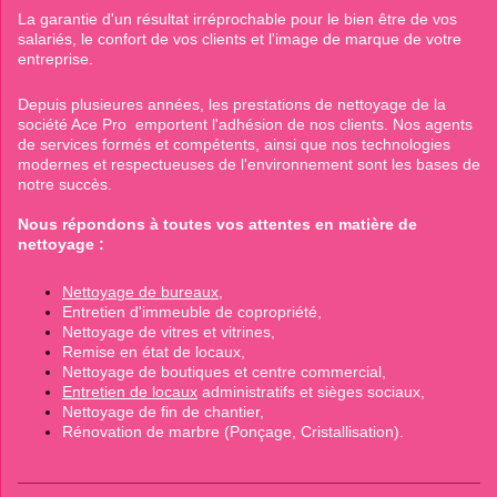
La garantie d'un résultat irréprochable pour le bien être de vos
salariés, le confort de vos clients et l'image de marque de votre
entreprise.
Depuis plusieures années, les prestations de nettoyage de la
société Ace Pro emportent l'adhésion de nos clients. Nos agents
de services formés et compétents, ainsi que nos technologies
modernes et respectueuses de l'environnement sont les bases de
notre succès.
Nous répondons à toutes vos attentes en matière de
nettoyage :
Nettoyage de bureaux
,
Entretien d'immeuble de copropriété,
Nettoyage de vitres et vitrines,
Remise en état de locaux,
Nettoyage de boutiques et centre commercial,
Entretien de locaux
administratifs et sièges sociaux,
Nettoyage de fin de chantier,
Rénovation de marbre (Ponçage, Cristallisation).