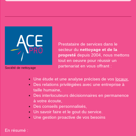
Prestataire de services dans le
secteur du
nettoyage et de la
propreté
depuis 2004, nous mettons
tout en oeuvre pour réussir un
partenariat en vous offrant :
Société de nettoyage
Une étude et une analyse précises de vos
locaux
,
Des relations privilégiées avec une entreprise à
taille humaine,
Des interlocuteurs décisionnaires en permanence
à votre écoute,
Des conseils personnalisés,
Un savoir faire et le gout du service.
Une gestion proactive de vos besoins
En résumé :