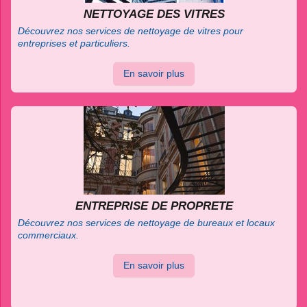
NETTOYAGE DES VITRES
Découvrez nos services de nettoyage de vitres pour
entreprises et particuliers.
En savoir plus
ENTREPRISE DE PROPRETE
Découvrez nos services de nettoyage de bureaux et locaux
commerciaux.
En savoir plus