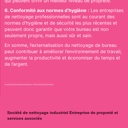
qui peuvent offrir un meilleur niveau de propreté.
6. Conformité aux normes d’hygiène :
Les entreprises
de nettoyage professionnelles sont au courant des
normes d’hygiène et de sécurité les plus récentes et
peuvent donc garantir que votre bureau est non
seulement propre, mais aussi sûr et sain.
En somme, l’externalisation du nettoyage de bureau
peut contribuer à améliorer l’environnement de travail,
augmenter la productivité et économiser du temps et
de l’argent.
La liste de nos partenaires
Société de nettoyage industriel Entreprise de propreté et
services associés