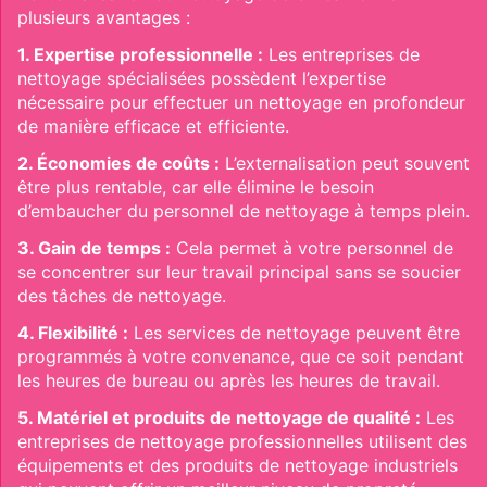
plusieurs avantages :
1. Expertise professionnelle :
Les entreprises de
nettoyage spécialisées possèdent l’expertise
nécessaire pour effectuer un nettoyage en profondeur
de manière efficace et efficiente.
2. Économies de coûts :
L’externalisation peut souvent
être plus rentable, car elle élimine le besoin
d’embaucher du personnel de nettoyage à temps plein.
3. Gain de temps :
Cela permet à votre personnel de
se concentrer sur leur travail principal sans se soucier
des tâches de nettoyage.
4. Flexibilité :
Les services de nettoyage peuvent être
programmés à votre convenance, que ce soit pendant
les heures de bureau ou après les heures de travail.
5. Matériel et produits de nettoyage de qualité :
Les
entreprises de nettoyage professionnelles utilisent des
équipements et des produits de nettoyage industriels