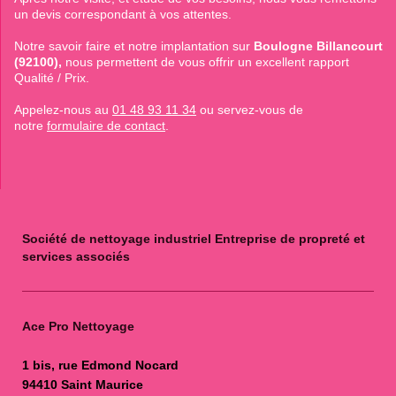
un devis correspondant à vos attentes.
Notre savoir faire et notre implantation sur
Boulogne Billancourt
(92100),
nous permettent de vous offrir un excellent rapport
Qualité / Prix.
Appelez-nous au
01 48 93 11 34
ou servez-vous de
notre
formulaire de contact
.
Société de nettoyage industriel Entreprise de propreté et
services associés
Ace Pro Nettoyage
1 bis, rue Edmond Nocard
94410 Saint Maurice