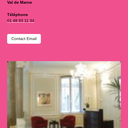
Val de Marne
Téléphone
01 48 93 11 34
Contact Email