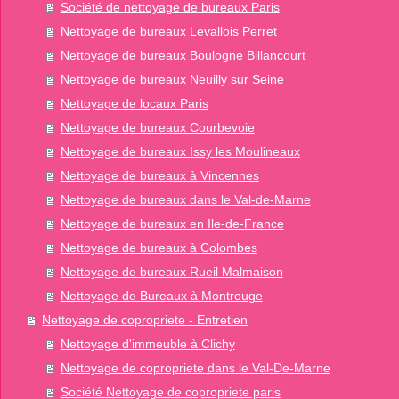
Société de nettoyage de bureaux Paris
Nettoyage de bureaux Levallois Perret
Nettoyage de bureaux Boulogne Billancourt
Nettoyage de bureaux Neuilly sur Seine
Nettoyage de locaux Paris
Nettoyage de bureaux Courbevoie
Nettoyage de bureaux Issy les Moulineaux
Nettoyage de bureaux à Vincennes
Nettoyage de bureaux dans le Val-de-Marne
Nettoyage de bureaux en Ile-de-France
Nettoyage de bureaux à Colombes
Nettoyage de bureaux Rueil Malmaison
Nettoyage de Bureaux à Montrouge
Nettoyage de copropriete - Entretien
Nettoyage d'immeuble à Clichy
Nettoyage de copropriete dans le Val-De-Marne
Société Nettoyage de copropriete paris