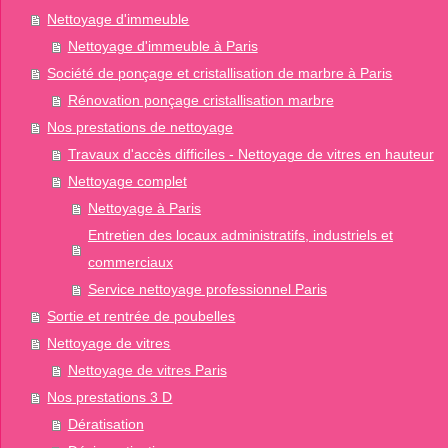
Nettoyage d'immeuble
Nettoyage d'immeuble à Paris
Société de ponçage et cristallisation de marbre à Paris
Rénovation ponçage cristallisation marbre
Nos prestations de nettoyage
Travaux d'accès difficiles - Nettoyage de vitres en hauteur
Nettoyage complet
Nettoyage à Paris
Entretien des locaux administratifs, industriels et
commerciaux
Service nettoyage professionnel Paris
Sortie et rentrée de poubelles
Nettoyage de vitres
Nettoyage de vitres Paris
Nos prestations 3 D
Dératisation