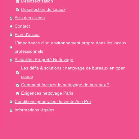
Désinsectisation
Désinfection de locaux
Avis des clients
Contact
Plan d'accès
L'importance d'un environnement propre dans les locaux
professionnels
Actualités Propreté Nettoyage
Les défis & solutions : nettoyage de bureaux en open
space
Comment facturer le nettoyage de bureaux ?
Exigences nettoyage Paris
Conditions générales de vente Ace Pro
Informations légales