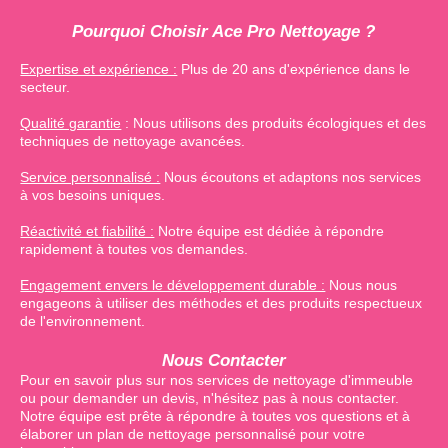
Pourquoi Choisir Ace Pro Nettoyage ?
Expertise et expérience :
Plus de 20 ans d'expérience dans le
secteur.
Qualité garantie
: Nous utilisons des produits écologiques et des
techniques de nettoyage avancées.
Service personnalisé :
Nous écoutons et adaptons nos services
à vos besoins uniques.
Réactivité et fiabilité :
Notre équipe est dédiée à répondre
rapidement à toutes vos demandes.
Engagement envers le développement durable :
Nous nous
engageons à utiliser des méthodes et des produits respectueux
de l'environnement.
Nous Contacter
Pour en savoir plus sur nos services de nettoyage d'immeuble
ou pour demander un devis, n'hésitez pas à nous contacter.
Notre équipe est prête à répondre à toutes vos questions et à
élaborer un plan de nettoyage personnalisé pour votre