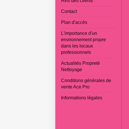
Avis des clients
Contact
Plan d'accès
L'importance d'un
environnement propre
dans les locaux
professionnels
Actualités Propreté
Nettoyage
Conditions générales de
vente Ace Pro
Informations légales