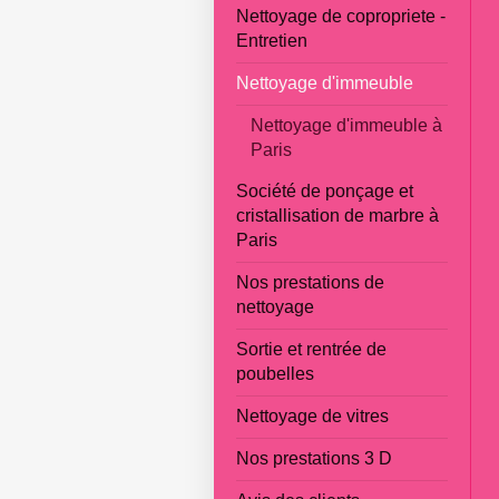
Nettoyage de copropriete -
Entretien
Nettoyage d'immeuble
Nettoyage d'immeuble à
Paris
Société de ponçage et
cristallisation de marbre à
Paris
Nos prestations de
nettoyage
Sortie et rentrée de
poubelles
Nettoyage de vitres
Nos prestations 3 D