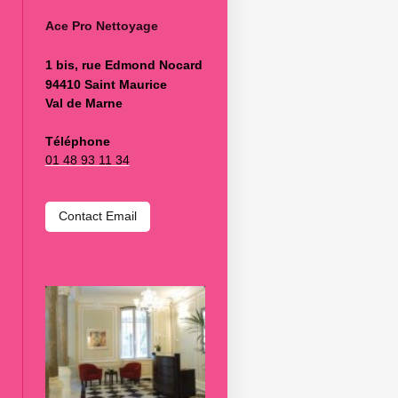
Ace Pro Nettoyage
1 bis, rue Edmond Nocard
94410 Saint Maurice
Val de Marne
Téléphone
01 48 93 11 34
Contact Email