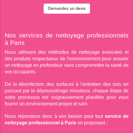
Demandez un devis
Nos services de nettoyage professionnels
à Paris
Nous utilisons des méthodes de nettoyage avancées et
des produits respectueux de l'environnement pour assurer
un nettoyage en profondeur sans compromettre la santé de
vos occupants.
De la désinfection des surfaces à l'entretien des sols en
passant par le dépoussiérage minutieux, chaque étape de
notre processus est soigneusement planifiée pour vous
fournir un environnement propre et sain.
Nous répondons donc à vos besoin pour tout
service de
nettoyage professionnel à Paris
en proposant :