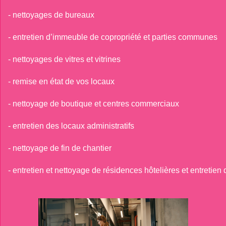
- nettoyages de bureaux
- entretien d’immeuble de copropriété et parties communes 
- nettoyages de vitres et vitrines 
- remise en état de vos locaux 
- nettoyage de boutique et centres commerciaux 
- entretien des locaux administratifs 
- nettoyage de fin de chantier 
- entretien et nettoyage de résidences hôtelières et entretien 