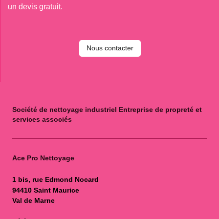
un devis gratuit.
Nous contacter
Société de nettoyage industriel Entreprise de propreté et
services associés
Ace Pro Nettoyage
1 bis, rue Edmond Nocard
94410 Saint Maurice
Val de Marne