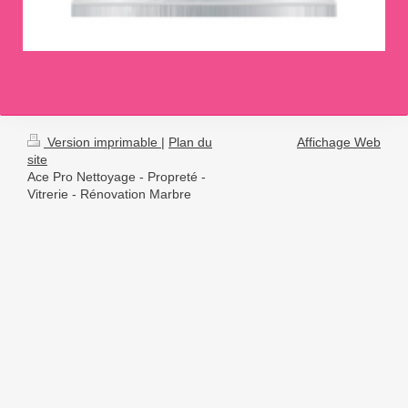
Version imprimable
|
Plan du
Affichage Web
site
Ace Pro Nettoyage - Propreté -
Vitrerie - Rénovation Marbre