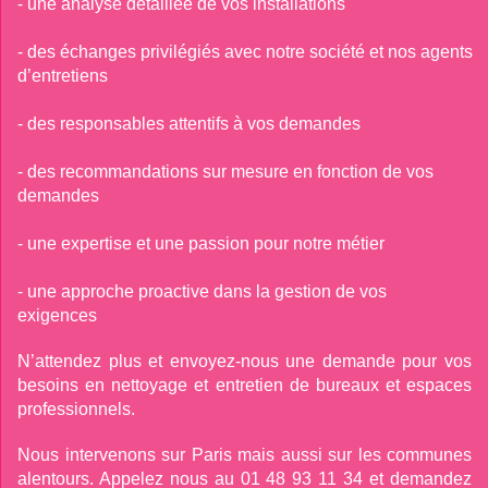
- une analyse détaillée de vos installations 
- des échanges privilégiés avec notre société et nos agents

d’entretiens 
- des responsables attentifs à vos demandes 
- des recommandations sur mesure en fonction de vos

demandes 
- une expertise et une passion pour notre métier 
- une approche proactive dans la gestion de vos

exigences
N’attendez plus et envoyez-nous une demande pour vos
besoins en nettoyage et entretien de bureaux et espaces
professionnels.
Nous intervenons sur Paris mais aussi sur les communes
alentours. Appelez nous au 01 48 93 11 34 et demandez