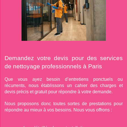
Demandez votre devis pour des services
de nettoyage professionnels à Paris
Que vous ayez besoin d’entretiens ponctuels ou
récurrents, nous établissons un cahier des charges et
devis précis et gratuit pour répondre à votre demande.
Nous proposons donc toutes sortes de prestations pour
répondre au mieux à vos besoins. Nous vous offrons :