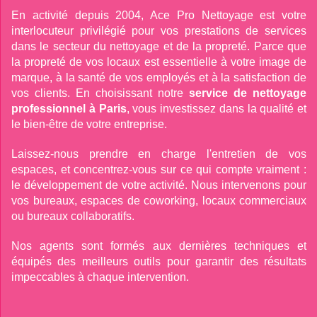
En activité depuis 2004, Ace Pro Nettoyage est votre
interlocuteur privilégié pour vos prestations de services
dans le secteur du nettoyage et de la propreté. Parce que
la propreté de vos locaux est essentielle à votre image de
marque, à la santé de vos employés et à la satisfaction de
vos clients. En choisissant notre
service de nettoyage
professionnel à Paris
, vous investissez dans la qualité et
le bien-être de votre entreprise.
Laissez-nous prendre en charge l'entretien de vos
espaces, et concentrez-vous sur ce qui compte vraiment :
le développement de votre activité. Nous intervenons pour
vos bureaux, espaces de coworking, locaux commerciaux
ou bureaux collaboratifs.
Nos agents sont formés aux dernières techniques et
équipés des meilleurs outils pour garantir des résultats
impeccables à chaque intervention.