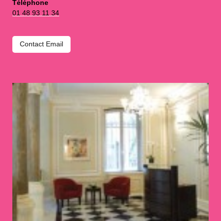
Téléphone
01 48 93 11 34
Contact Email